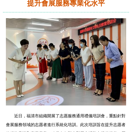
提升會展服務專業化水平
近日，福清市組織開展了志愿服務通用禮儀培訓會，重點針對
會展服務領域的志愿者進行系統化培訓。此次培訓旨在提升志愿者